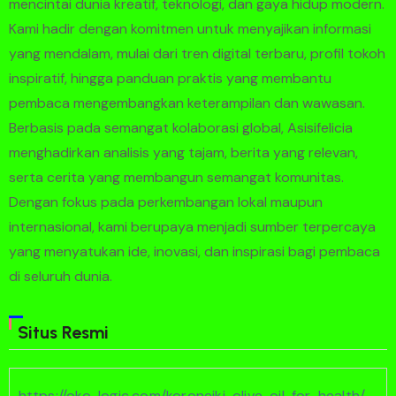
mencintai dunia kreatif, teknologi, dan gaya hidup modern.
Kami hadir dengan komitmen untuk menyajikan informasi
yang mendalam, mulai dari tren digital terbaru, profil tokoh
inspiratif, hingga panduan praktis yang membantu
pembaca mengembangkan keterampilan dan wawasan.
Berbasis pada semangat kolaborasi global, Asisifelicia
menghadirkan analisis yang tajam, berita yang relevan,
serta cerita yang membangun semangat komunitas.
Dengan fokus pada perkembangan lokal maupun
internasional, kami berupaya menjadi sumber terpercaya
yang menyatukan ide, inovasi, dan inspirasi bagi pembaca
di seluruh dunia.
Situs Resmi
https://oko-logic.com/koroneiki-olive-oil-for-health/