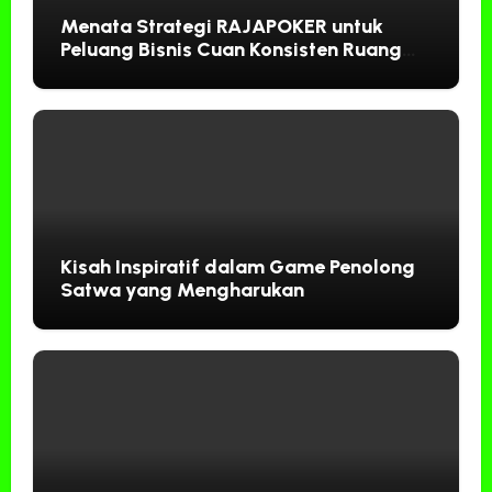
Menata Strategi RAJAPOKER untuk
Peluang Bisnis Cuan Konsisten Ruang
Analisis Bisnis 10 Mei 2026
Kisah Inspiratif dalam Game Penolong
Satwa yang Mengharukan