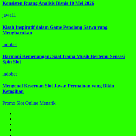
Konsisten Ruang Analisis Bisnis 10 Mei 2026
jawa11
Kisah Inspiratif dalam Game Penolong Satwa yang
Mengharukan
indobet
Harmoni Kemenangan: Saat Irama Musik Bertemu Sensasi
Spin Slot
indobet
Mengenal Keseruan Slot Jawa: Permainan yang Bikin
Ketagihan
Promo Slot Online Menarik