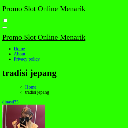
Skip
Promo Slot Online Menarik
to
content
Promo Slot Online Menarik
Home
About
Privacy policy
tradisi jepang
Home
tradisi jepang
dinasti33