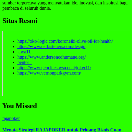
sumber terpercaya yang menyatukan ide, inovasi, dan inspirasi bagi
pembaca di seluruh dunia.
Situs Resmi
https://oko-logic.com/koroneiki-olive-oil-for-health/
https://www.osrfasteners.com/design
jawa11
https://www.andersoncohumane.org/
bento11
https://www.geocities.ws/cenat/joker11/
https://www.vernonparkgym.com/
You Missed
rajapoker
Menata Strategi RAJAPOKER untuk Peluang Bisnis Cuan