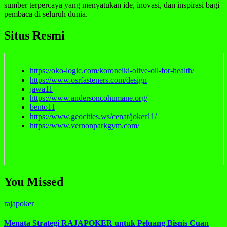
sumber terpercaya yang menyatukan ide, inovasi, dan inspirasi bagi
pembaca di seluruh dunia.
Situs Resmi
https://oko-logic.com/koroneiki-olive-oil-for-health/
https://www.osrfasteners.com/design
jawa11
https://www.andersoncohumane.org/
bento11
https://www.geocities.ws/cenat/joker11/
https://www.vernonparkgym.com/
You Missed
rajapoker
Menata Strategi RAJAPOKER untuk Peluang Bisnis Cuan