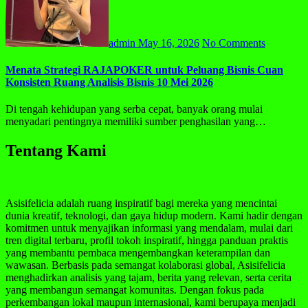
admin
May 16, 2026
No Comments
Menata Strategi RAJAPOKER untuk Peluang Bisnis Cuan
Konsisten Ruang Analisis Bisnis 10 Mei 2026
Di tengah kehidupan yang serba cepat, banyak orang mulai
menyadari pentingnya memiliki sumber penghasilan yang…
Tentang Kami
Asisifelicia adalah ruang inspiratif bagi mereka yang mencintai
dunia kreatif, teknologi, dan gaya hidup modern. Kami hadir dengan
komitmen untuk menyajikan informasi yang mendalam, mulai dari
tren digital terbaru, profil tokoh inspiratif, hingga panduan praktis
yang membantu pembaca mengembangkan keterampilan dan
wawasan. Berbasis pada semangat kolaborasi global, Asisifelicia
menghadirkan analisis yang tajam, berita yang relevan, serta cerita
yang membangun semangat komunitas. Dengan fokus pada
perkembangan lokal maupun internasional, kami berupaya menjadi