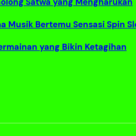
enolong Satwa yang Mengharukan
a Musik Bertemu Sensasi Spin Sl
ermainan yang Bikin Ketagihan