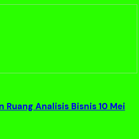
 Ruang Analisis Bisnis 10 Mei