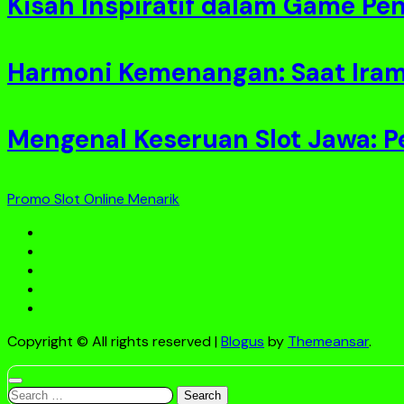
Kisah Inspiratif dalam Game P
Harmoni Kemenangan: Saat Iram
Mengenal Keseruan Slot Jawa: P
Promo Slot Online Menarik
Copyright © All rights reserved
|
Blogus
by
Themeansar
.
Search