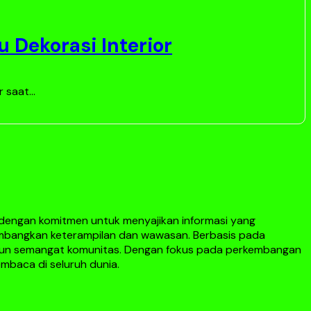
 Dekorasi Interior
r saat…
dir dengan komitmen untuk menyajikan informasi yang
gembangkan keterampilan dan wawasan. Berbasis pada
mbangun semangat komunitas. Dengan fokus pada perkembangan
embaca di seluruh dunia.