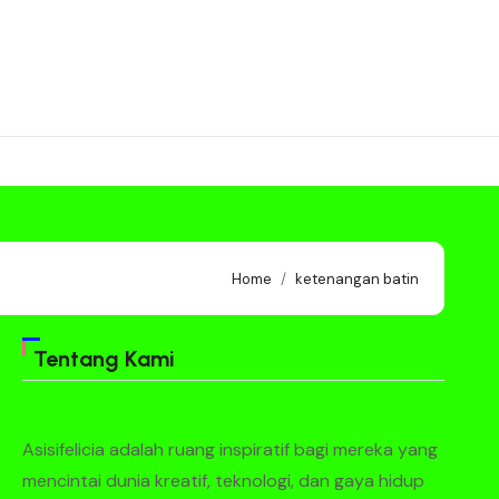
Home
ketenangan batin
Tentang Kami
Asisifelicia adalah ruang inspiratif bagi mereka yang
mencintai dunia kreatif, teknologi, dan gaya hidup