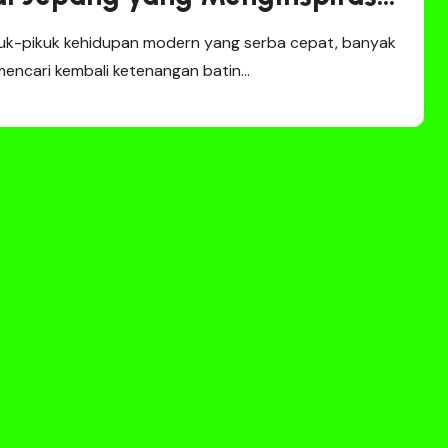
rian
ruk-pikuk kehidupan modern yang serba cepat, banyak
mencari kembali ketenangan batin…