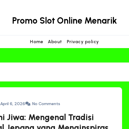
Promo Slot Online Menarik
Home
About
Privacy policy
April 6, 2026
No Comments
i Jiwa: Mengenal Tradisi
ual Jepang yang Menginspirasi