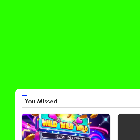
You Missed