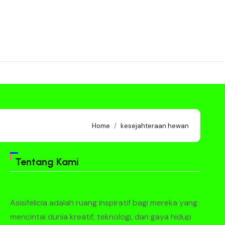
Home
kesejahteraan hewan
Tentang Kami
Asisifelicia adalah ruang inspiratif bagi mereka yang
mencintai dunia kreatif, teknologi, dan gaya hidup