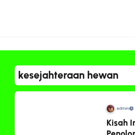
Skip
to
content
kesejahteraan hewan
admin
Kisah 
Penolo