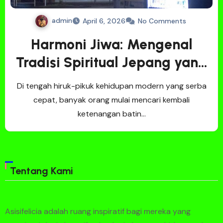
admin
April 6, 2026
No Comments
Harmoni Jiwa: Mengenal
Tradisi Spiritual Jepang yang
Menginspirasi Keseharian
Di tengah hiruk-pikuk kehidupan modern yang serba
cepat, banyak orang mulai mencari kembali
ketenangan batin…
Tentang Kami
Asisifelicia adalah ruang inspiratif bagi mereka yang