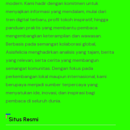
modern. Kami hadir dengan komitmen untuk
menyajikan informasi yang mendalam, mulai dari
tren digital terbaru, profil tokoh inspiratif, hingga
panduan praktis yang membantu pembaca
mengembangkan keterampilan dan wawasan.
Berbasis pada semangat kolaborasi global,
Asisifelicia menghadirkan analisis yang tajam, berita
yang relevan, serta cerita yang membangun
semangat komunitas. Dengan fokus pada
perkembangan lokal maupun internasional, kami
berupaya menjadi sumber terpercaya yang
menyatukan ide, inovasi, dan inspirasi bagi
pembaca di seluruh dunia.
Situs Resmi