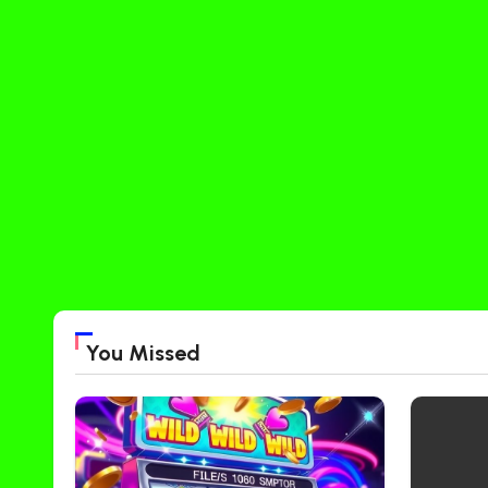
You Missed