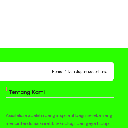
Home
kehidupan sederhana
Tentang Kami
Asisifelicia adalah ruang inspiratif bagi mereka yang
mencintai dunia kreatif, teknologi, dan gaya hidup