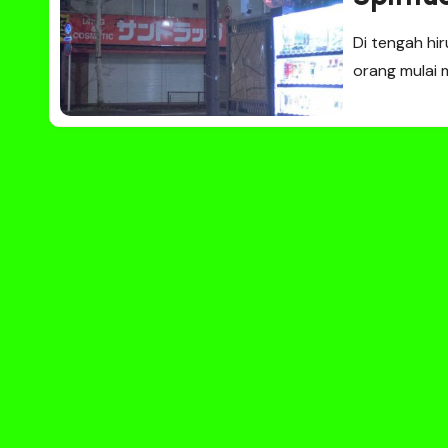
Keseha
Di tengah hi
orang mulai 