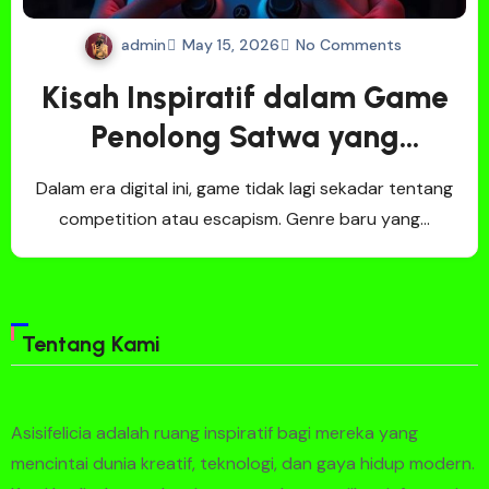
admin
May 15, 2026
No Comments
Kisah Inspiratif dalam Game
Penolong Satwa yang
Mengharukan
Dalam era digital ini, game tidak lagi sekadar tentang
competition atau escapism. Genre baru yang…
Tentang Kami
Asisifelicia adalah ruang inspiratif bagi mereka yang
mencintai dunia kreatif, teknologi, dan gaya hidup modern.