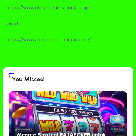
https://www.osrfasteners.com/design
jawa11
https://www.andersoncohumane.org/
bento11
https://www.geocities.ws/cenat/joker11/
You Missed
https://www.vernonparkgym.com/
Menata Strategi RAJAPOKER untuk