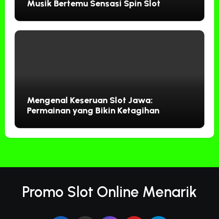
Musik Bertemu Sensasi Spin Slot
Mengenal Keseruan Slot Jawa:
Permainan yang Bikin Ketagihan
Promo Slot Online Menarik